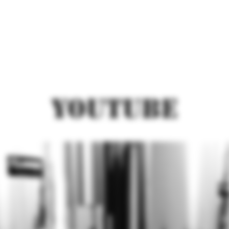
YOUTUBE