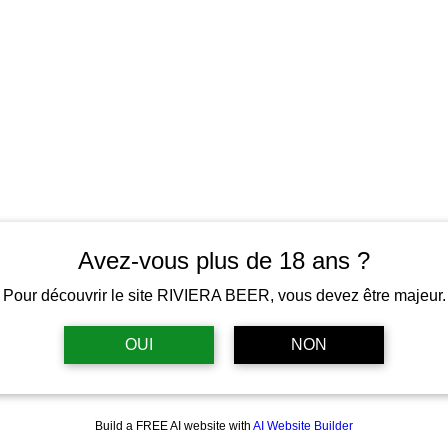
Avez-vous plus de 18 ans ?
Pour découvrir le site RIVIERA BEER, vous devez être majeur.
OUI
NON
Build a FREE AI website with
AI Website Builder