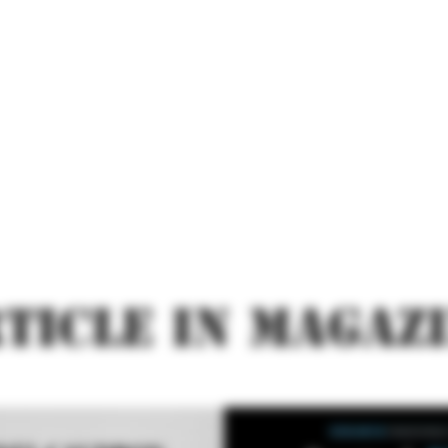
TICLE IN MAGAZ