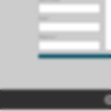
Email
Téléphone