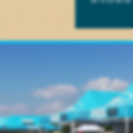
06 70 25 83 29